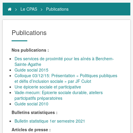
>
Le CPAS
>
Publications
Publications
Nos publications :
Des services de proximité pour les aînés à Berchem-
Sainte-Agathe
Guide social 2015
Colloque 03/12/15: Présentation « Politiques publiques
et défis d’inclusion sociale » par JF Culot
Une épicerie sociale et participative
Vade-mecum: Epicerie sociale durable, ateliers
participatifs préparatoires
Guide social 2010
Bulletins statistiques :
Bulletin statistique 1er semestre 2021
Articles de presse :