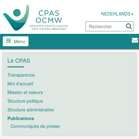
NEDERLANDS
Menu
Le CPAS
Transparence
Mot d’accueil
Mission et valeurs
Structure politique
Structure administrative
Publications
Communiqués de presse