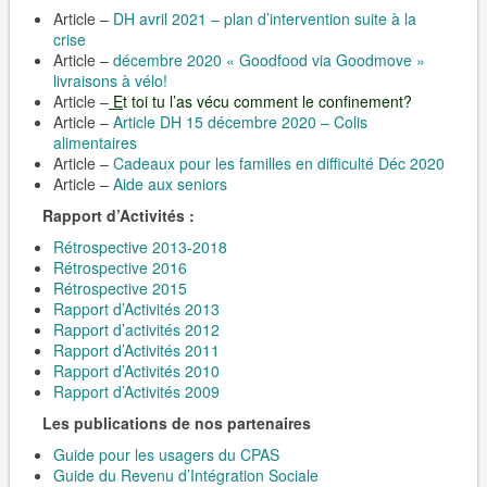
Article –
DH avril 2021 – plan d’intervention suite à la
crise
Article –
décembre 2020 « Goodfood via Goodmove »
livraisons à vélo!
Article –
E
t toi tu l’as vécu
comment le confinement?
Article –
Article DH 15 décembre 2020 – Colis
alimentaires
Article –
Cadeaux pour les familles en difficulté Déc 2020
Article –
Aide aux seniors
Rapport d’Activités :
Rétrospective 2013-2018
Rétrospective 2016
Rétrospective 2015
Rapport d’Activités 2013
Rapport d’activités 2012
Rapport d’Activités 2011
Rapport d’Activités 2010
Rapport d’Activités 2009
Les publications de nos partenaires
Guide pour les usagers du CPAS
Guide du Revenu d’Intégration Sociale