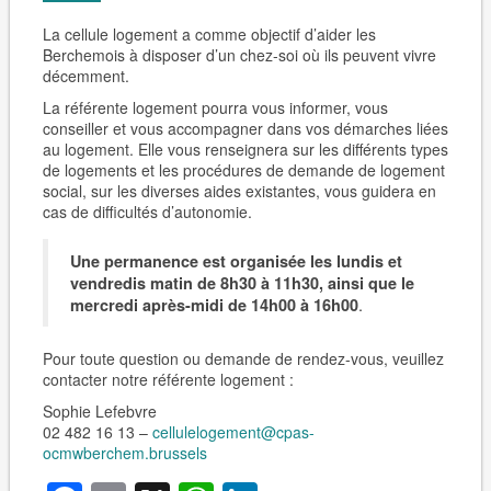
La cellule logement a comme objectif d’aider les
Berchemois à disposer d’un chez-soi où ils peuvent vivre
décemment.
La référente logement pourra vous informer, vous
conseiller et vous accompagner dans vos démarches liées
au logement. Elle vous renseignera sur les différents types
de logements et les procédures de demande de logement
social, sur les diverses aides existantes, vous guidera en
cas de difficultés d’autonomie.
Une permanence est organisée les lundis et
vendredis matin de 8h30 à 11h30, ainsi que le
.
mercredi après-midi de 14h00 à 16h00
Pour toute question ou demande de rendez-vous, veuillez
contacter notre référente logement :
Sophie Lefebvre
02 482 16 13 –
cellulelogement@cpas-
ocmwberchem.brussels