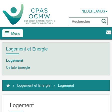
NEDERLANDS
Menu
Logement et Energie
Logement
Cellule Energie
>
Logement et Energie
>
Logement
Logement