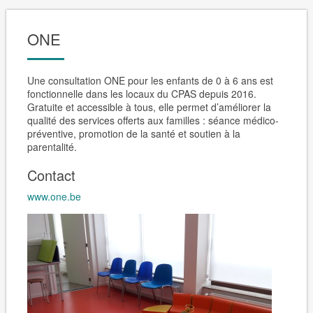
ONE
Une consultation ONE pour les enfants de 0 à 6 ans est
fonctionnelle dans les locaux du CPAS depuis 2016.
Gratuite et accessible à tous, elle permet d’améliorer la
qualité des services offerts aux familles : séance médico-
préventive, promotion de la santé et soutien à la
parentalité.
Contact
www.one.be