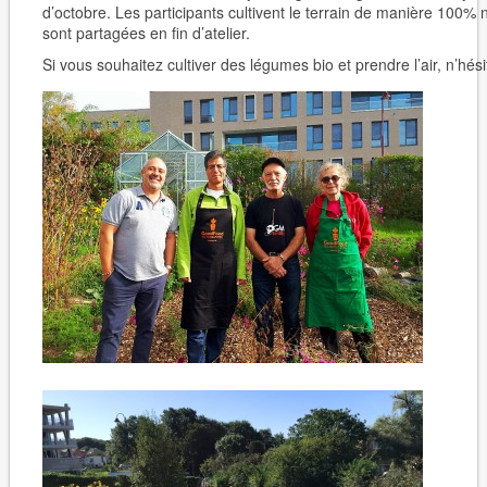
d’octobre. Les participants cultivent le terrain de manière 100% 
sont partagées en fin d’atelier.
Si vous souhaitez cultiver des légumes bio et prendre l’air, n’hési