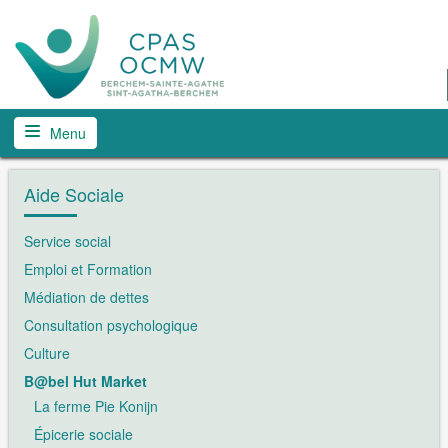
Menu
Aide Sociale
Service social
Emploi et Formation
Médiation de dettes
Consultation psychologique
Culture
B@bel Hut Market
La ferme Pie Konijn
Épicerie sociale