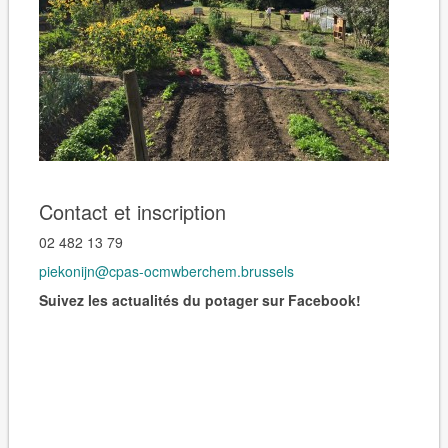
Contact et inscription
02 482 13 79
piekonijn@cpas-ocmwberchem.brussels
Suivez les actualités du potager sur Facebook!