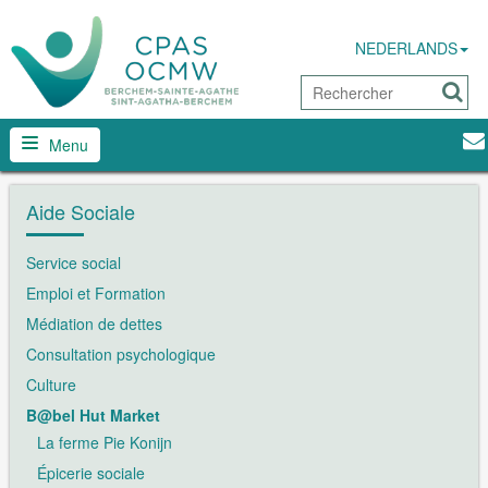
NEDERLANDS
Menu
Aide Sociale
Service social
Emploi et Formation
Médiation de dettes
Consultation psychologique
Culture
B@bel Hut Market
La ferme Pie Konijn
Épicerie sociale