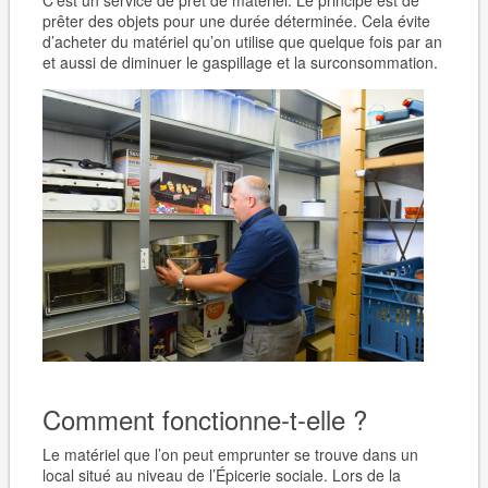
C’est un service de prêt de matériel. Le principe est de
prêter des objets pour une durée déterminée. Cela évite
d’acheter du matériel qu’on utilise que quelque fois par an
et aussi de diminuer le gaspillage et la surconsommation.
Comment fonctionne-t-elle ?
Le matériel que l’on peut emprunter se trouve dans un
local situé au niveau de l’Épicerie sociale. Lors de la