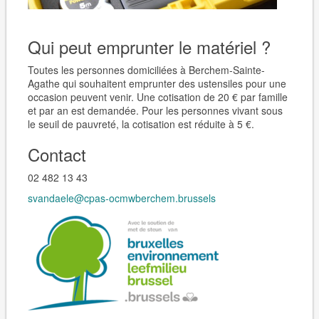
Qui peut emprunter le matériel ?
Toutes les personnes domiciliées à Berchem-Sainte-
Agathe qui souhaitent emprunter des ustensiles pour une
occasion peuvent venir. Une cotisation de 20 € par famille
et par an est demandée. Pour les personnes vivant sous
le seuil de pauvreté, la cotisation est réduite à 5 €.
Contact
02 482 13 43
svandaele@cpas-ocmwberchem.brussels