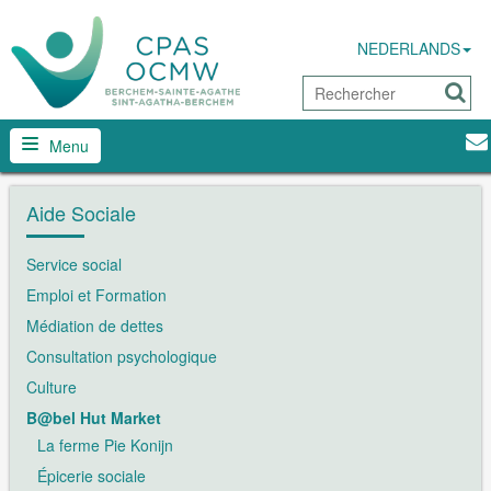
NEDERLANDS
Menu
Aide Sociale
Service social
Emploi et Formation
Médiation de dettes
Consultation psychologique
Culture
B@bel Hut Market
La ferme Pie Konijn
Épicerie sociale