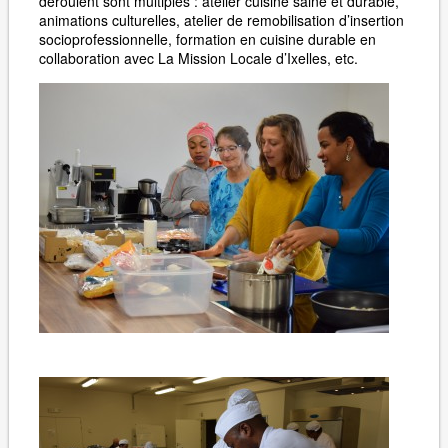
déroulent sont multiples : atelier cuisine saine et durable,
animations culturelles, atelier de remobilisation d’insertion
socioprofessionnelle, formation en cuisine durable en
collaboration avec La Mission Locale d’Ixelles, etc.