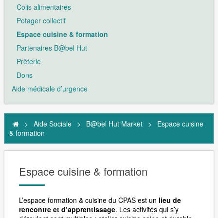
Colis alimentaires
Potager collectif
Espace cuisine & formation
Partenaires B@bel Hut
Prêterie
Dons
Aide médicale d’urgence
>
Aide Sociale
>
B@bel Hut Market
>
Espace cuisine
& formation
Espace cuisine & formation
L’espace formation & cuisine du CPAS est un
lieu de
rencontre et d’apprentissage
.
Les activités qui s’y