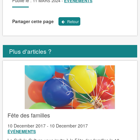
Publié le :
11 MARS 2024
-
ÉVÉNEMENTS
Partager cette page
Retour
Plus d'articles ?
Fête des familles
10 December 2017 - 10 December 2017
ÉVÉNEMENTS