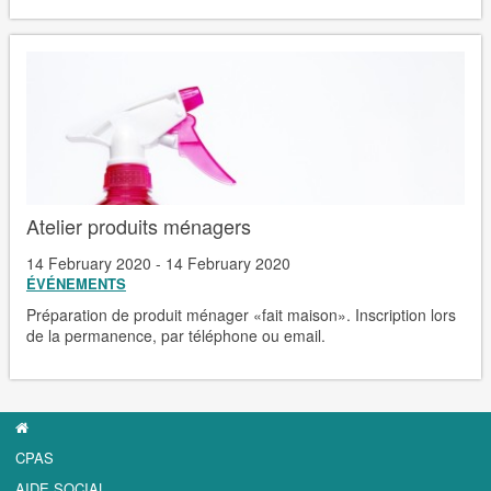
Atelier produits ménagers
14 February 2020 - 14 February 2020
ÉVÉNEMENTS
Préparation de produit ménager «fait maison». Inscription lors
de la permanence, par téléphone ou email.
CPAS
AIDE SOCIAL