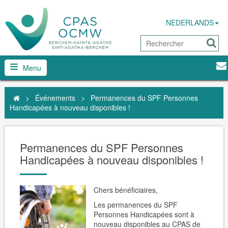
NEDERLANDS
Menu
>
Événements
>
Permanences du SPF Personnes
Handicapées à nouveau disponibles !
Permanences du SPF Personnes
Handicapées à nouveau disponibles !
Chers bénéficiaires,
Les permanences du SPF
Personnes Handicapées sont à
nouveau disponibles au CPAS de