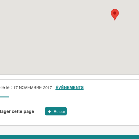
lié le :
17 NOVEMBRE 2017
-
ÉVÉNEMENTS
tager cette page
Retour