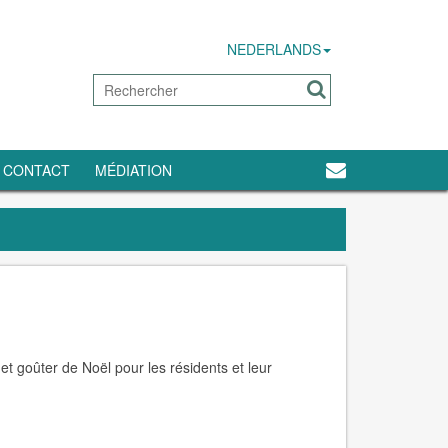
NEDERLANDS
CONTACT
MÉDIATION
et goûter de Noël pour les résidents et leur