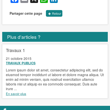
Partager cette page
Retour
Plus d'articles ?
Travaux 1
21 octobre 2015
TRAVAUX PUBLICS
Lorem ipsum dolor sit amet, consectetur adipiscing elit, sed do
eiusmod tempor incididunt ut labore et dolore magna aliqua. Ut
enim ad minim veniam, quis nostrud exercitation ullamco
laboris nisi ut aliquip ex ea commodo consequat. Duis aute
irure ...
En savoir plus