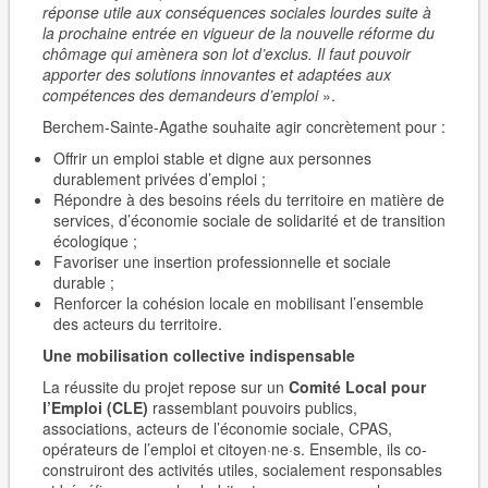
réponse utile aux conséquences sociales lourdes suite à
la prochaine entrée en vigueur de la nouvelle réforme du
chômage qui amènera son lot d’exclus. Il faut pouvoir
apporter des solutions innovantes et adaptées aux
compétences des demandeurs d’emploi
».
Berchem-Sainte-Agathe souhaite agir concrètement pour :
Offrir un emploi stable et digne aux personnes
durablement privées d’emploi ;
Répondre à des besoins réels du territoire en matière de
services, d’économie sociale de solidarité et de transition
écologique ;
Favoriser une insertion professionnelle et sociale
durable ;
Renforcer la cohésion locale en mobilisant l’ensemble
des acteurs du territoire.
Une mobilisation collective indispensable
La réussite du projet repose sur un
Comité Local pour
l’Emploi (CLE)
rassemblant pouvoirs publics,
associations, acteurs de l’économie sociale, CPAS,
opérateurs de l’emploi et citoyen·ne·s. Ensemble, ils co-
construiront des activités utiles, socialement responsables