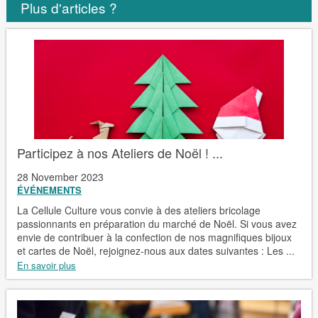
Plus d'articles ?
Participez à nos Ateliers de Noël ! ...
28 November 2023
ÉVÉNEMENTS
La Cellule Culture vous convie à des ateliers bricolage
passionnants en préparation du marché de Noël. Si vous avez
envie de contribuer à la confection de nos magnifiques bijoux
et cartes de Noël, rejoignez-nous aux dates suivantes : Les ...
En savoir plus