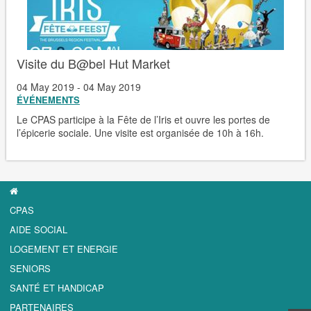
Visite du B@bel Hut Market
04 May 2019 - 04 May 2019
ÉVÉNEMENTS
Le CPAS participe à la Fête de l’Iris et ouvre les portes de
l’épicerie sociale. Une visite est organisée de 10h à 16h.
CPAS
AIDE SOCIAL
LOGEMENT ET ENERGIE
SENIORS
SANTÉ ET HANDICAP
PARTENAIRES