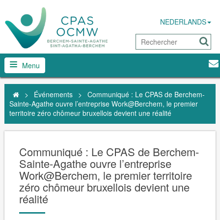
NEDERLANDS
Menu
>
Événements
>
Communiqué : Le CPAS de Berchem-
Sainte-Agathe ouvre l’entreprise Work@Berchem, le premier
territoire zéro chômeur bruxellois devient une réalité
Communiqué : Le CPAS de Berchem-
Sainte-Agathe ouvre l’entreprise
Work@Berchem, le premier territoire
zéro chômeur bruxellois devient une
réalité