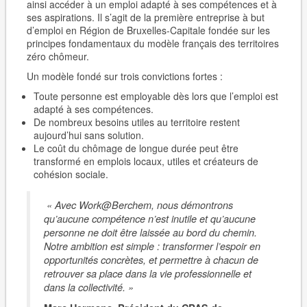
ainsi accéder à un emploi adapté à ses compétences et à
ses aspirations. Il s’agit de la première entreprise à but
d’emploi en Région de Bruxelles-Capitale fondée sur les
principes fondamentaux du modèle français des territoires
zéro chômeur.
Un modèle fondé sur trois convictions fortes :
Toute personne est employable dès lors que l’emploi est
adapté à ses compétences.
De nombreux besoins utiles au territoire restent
aujourd’hui sans solution.
Le coût du chômage de longue durée peut être
transformé en emplois locaux, utiles et créateurs de
cohésion sociale.
« Avec Work@Berchem, nous démontrons
qu’aucune compétence n’est inutile et qu’aucune
personne ne doit être laissée au bord du chemin.
Notre ambition est simple : transformer l’espoir en
opportunités concrètes, et permettre à chacun de
retrouver sa place dans la vie professionnelle et
dans la collectivité. »