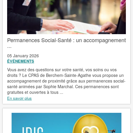
Permanences Social-Santé : un accompagnement
...
05 January 2026
ÉVÉNEMENTS
Vous avez des questions sur votre santé, vos soins ou vos
droits ? Le CPAS de Berchem-Sainte-Agathe vous propose un
accompagnement de proximité grâce aux permanences social-
santé animées par Sophie Marchal. Ces permanences sont
gratuites et ouvertes à tous ...
En savoir plus