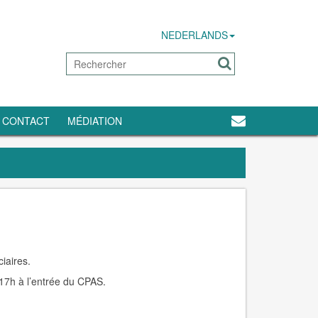
NEDERLANDS
CONTACT
MÉDIATION
iaires.
17h à l’entrée du CPAS.