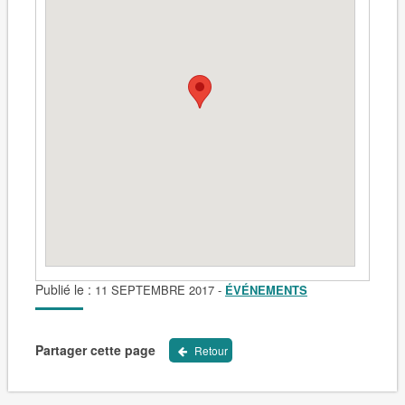
Publié le :
11 SEPTEMBRE 2017
-
ÉVÉNEMENTS
Partager cette page
Retour