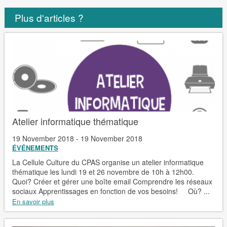
Plus d'articles ?
Atelier informatique thématique
19 November 2018 - 19 November 2018
ÉVÉNEMENTS
La Cellule Culture du CPAS organise un atelier informatique
thématique les lundi 19 et 26 novembre de 10h à 12h00.
Quoi? Créer et gérer une boîte email Comprendre les réseaux
sociaux Apprentissages en fonction de vos besoins! Où? ...
En savoir plus