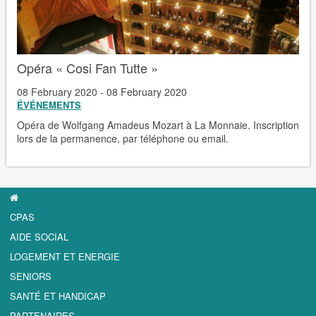
Opéra « Cosi Fan Tutte »
08 February 2020 - 08 February 2020
ÉVÉNEMENTS
Opéra de Wolfgang Amadeus Mozart à La Monnaie. Inscription
lors de la permanence, par téléphone ou email.
CPAS
AIDE SOCIAL
LOGEMENT ET ENERGIE
SENIORS
SANTÉ ET HANDICAP
PARTENAIRES