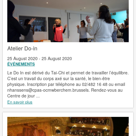
Atelier Do-in
25 August 2020 - 25 August 2020
ÉVÉNEMENTS
Le Do In est dérivé du Tai-Chi et permet de travailler l’équilibre.
C’est un travail du corps axé sur la santé, le bien-être
physique. Inscription par téléphone au 02/482 16 48 ou email
nhanssens@cpas-ocmwberchem.brussels. Rendez-vous au
Centre de jour ...
En savoir plus