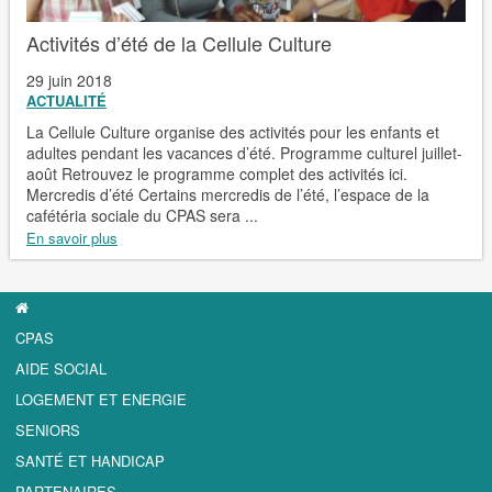
Activités d’été de la Cellule Culture
29 juin 2018
ACTUALITÉ
La Cellule Culture organise des activités pour les enfants et
adultes pendant les vacances d’été. Programme culturel juillet-
août Retrouvez le programme complet des activités ici.
Mercredis d’été Certains mercredis de l’été, l’espace de la
cafétéria sociale du CPAS sera ...
En savoir plus
CPAS
AIDE SOCIAL
LOGEMENT ET ENERGIE
SENIORS
SANTÉ ET HANDICAP
PARTENAIRES