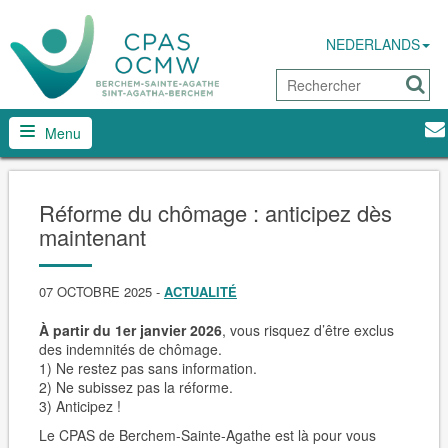
NEDERLANDS
Menu
Réforme du chômage : anticipez dès
maintenant
07 OCTOBRE 2025
-
ACTUALITÉ
À partir du 1er janvier 2026
, vous risquez d’être exclus
des indemnités de chômage.
1) Ne restez pas sans information.
2) Ne subissez pas la réforme.
3) Anticipez !
Le CPAS de Berchem-Sainte-Agathe est là pour vous