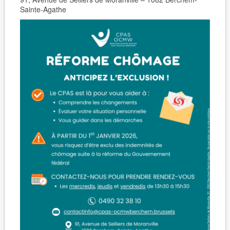
Sainte-Agathe