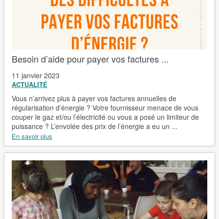
Besoin d’aide pour payer vos factures ...
11 janvier 2023
ACTUALITÉ
Vous n’arrivez plus à payer vos factures annuelles de
régularisation d’énergie ? Votre fournisseur menace de vous
couper le gaz et/ou l’électricité ou vous a posé un limiteur de
puissance ? L’envolée des prix de l’énergie a eu un ...
En savoir plus