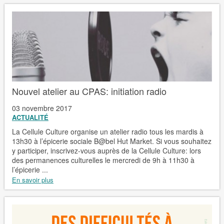
Nouvel atelier au CPAS: initiation radio
03 novembre 2017
ACTUALITÉ
La Cellule Culture organise un atelier radio tous les mardis à
13h30 à l’épicerie sociale B@bel Hut Market. Si vous souhaitez
y participer, inscrivez-vous auprès de la Cellule Culture: lors
des permanences culturelles le mercredi de 9h à 11h30 à
l’épicerie ...
En savoir plus