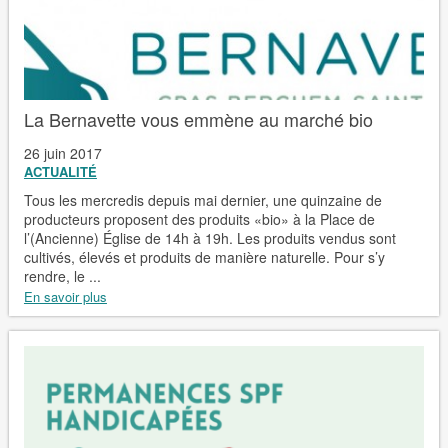
La Bernavette vous emmène au marché bio
26 juin 2017
ACTUALITÉ
Tous les mercredis depuis mai dernier, une quinzaine de
producteurs proposent des produits «bio» à la Place de
l’(Ancienne) Église de 14h à 19h. Les produits vendus sont
cultivés, élevés et produits de manière naturelle. Pour s’y
rendre, le ...
En savoir plus