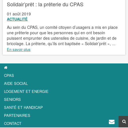
Solidair’prêt : la prêterie du CPAS
01 août 2019
ACTUALITÉ
Au sein du CPAS, un comité citoyen d’usagers a mis en place
une prêterie pour que les personnes qui en ont besoin
puissent emprunter des ustensiles de cuisine, de jardin et de
bricolage. La prêterie, qu’ils ont baptisée « Solidair’prêt », ...
En savoir plus
CPAS
AIDE SOCIAL
LOGEMENT ET ENERGIE
SENIORS
SANTÉ ET HANDICAP
PARTENAIRES
CONTACT