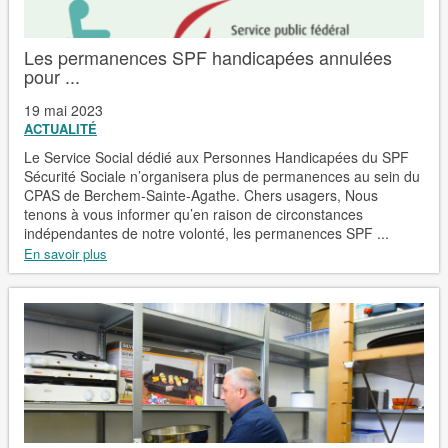
Les permanences SPF handicapées annulées
pour ...
19 mai 2023
ACTUALITÉ
Le Service Social dédié aux Personnes Handicapées du SPF
Sécurité Sociale n’organisera plus de permanences au sein du
CPAS de Berchem-Sainte-Agathe. Chers usagers, Nous
tenons à vous informer qu’en raison de circonstances
indépendantes de notre volonté, les permanences SPF ...
En savoir plus