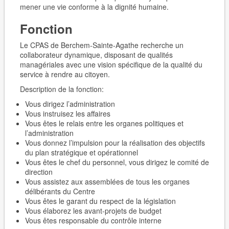
mener une vie conforme à la dignité humaine.
Fonction
Le CPAS de Berchem-Sainte-Agathe recherche un
collaborateur dynamique, disposant de qualités
managériales avec une vision spécifique de la qualité du
service à rendre au citoyen.
Description de la fonction:
Vous dirigez l’administration
Vous instruisez les affaires
Vous êtes le relais entre les organes politiques et
l’administration
Vous donnez l’impulsion pour la réalisation des objectifs
du plan stratégique et opérationnel
Vous êtes le chef du personnel, vous dirigez le comité de
direction
Vous assistez aux assemblées de tous les organes
délibérants du Centre
Vous êtes le garant du respect de la législation
Vous élaborez les avant-projets de budget
Vous êtes responsable du contrôle interne