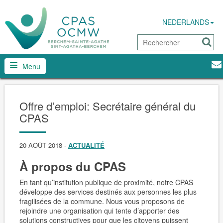
NEDERLANDS
Menu
Offre d’emploi: Secrétaire général du
CPAS
20 AOÛT 2018
-
ACTUALITÉ
À propos du CPAS
En tant qu’institution publique de proximité, notre CPAS
développe des services destinés aux personnes les plus
fragilisées de la commune. Nous vous proposons de
rejoindre une organisation qui tente d’apporter des
solutions constructives pour que les citoyens puissent