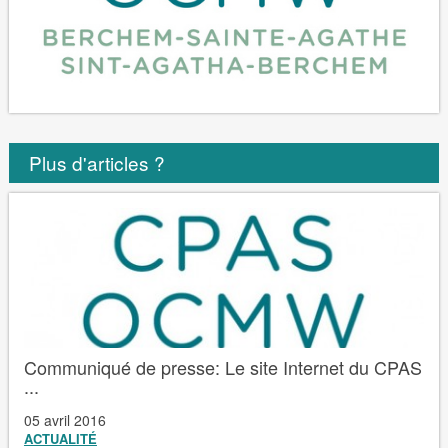
Plus d'articles ?
Communiqué de presse: Le site Internet du CPAS
...
05 avril 2016
ACTUALITÉ