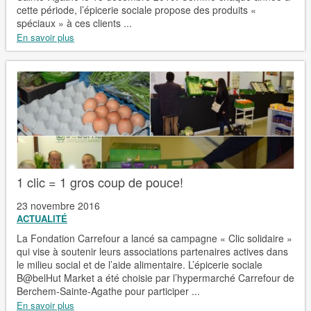
cette période, l’épicerie sociale propose des produits «
spéciaux » à ces clients ...
En savoir plus
1 clic = 1 gros coup de pouce!
23 novembre 2016
ACTUALITÉ
La Fondation Carrefour a lancé sa campagne « Clic solidaire »
qui vise à soutenir leurs associations partenaires actives dans
le milieu social et de l’aide alimentaire. L’épicerie sociale
B@belHut Market a été choisie par l’hypermarché Carrefour de
Berchem-Sainte-Agathe pour participer ...
En savoir plus