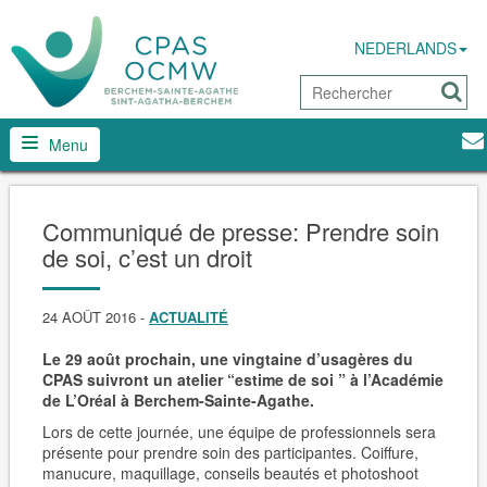
NEDERLANDS
Menu
Communiqué de presse: Prendre soin
de soi, c’est un droit
24 AOÛT 2016
-
ACTUALITÉ
Le 29 août prochain, une vingtaine d’usagères du
CPAS suivront un atelier “estime de soi ” à l’Académie
de L’Oréal à Berchem-Sainte-Agathe.
Lors de cette journée, une équipe de professionnels sera
présente pour prendre soin des participantes. Coiffure,
manucure, maquillage, conseils beautés et photoshoot