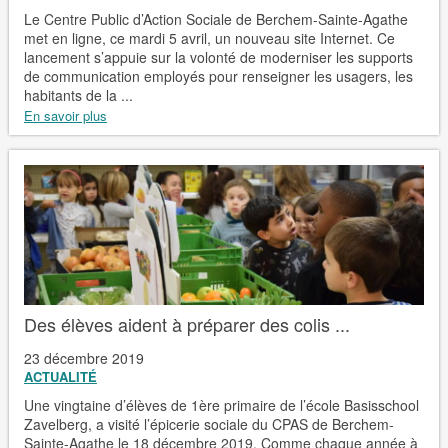
Le Centre Public d’Action Sociale de Berchem-Sainte-Agathe
met en ligne, ce mardi 5 avril, un nouveau site Internet. Ce
lancement s’appuie sur la volonté de moderniser les supports
de communication employés pour renseigner les usagers, les
habitants de la ...
En savoir plus
Des élèves aident à préparer des colis ...
23 décembre 2019
ACTUALITÉ
Une vingtaine d’élèves de 1ère primaire de l’école Basisschool
Zavelberg, a visité l’épicerie sociale du CPAS de Berchem-
Sainte-Agathe le 18 décembre 2019. Comme chaque année à