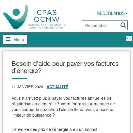
NEDERLANDS
Menu
Besoin d’aide pour payer vos factures
d’énergie?
11 JANVIER 2023
-
ACTUALITÉ
Vous n’arrivez plus à payer vos factures annuelles de
régularisation d’énergie ? Votre fournisseur menace de
vous couper le gaz et/ou l’électricité ou vous a posé un
limiteur de puissance ?
L’envolée des prix de l’énergie a eu un impact