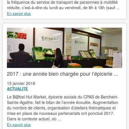
la fréquence du service de transport de personnes à mobilité
réduite, c’est-à-dire du lundi au vendredi, de 8h à 18h (sauf ...
En savoir plus
2017 : une année bien chargée pour l’épicerie ...
15 janvier 2018
ACTUALITÉ
Le B@bel Hut Market, épicerie sociale du CPAS de Berchem-
Sainte-Agathe, fait le bilan de l’année écoulée. Augmentation
du nombre de clients, organisation d’ateliers thématiques et
mise en place de nouveaux partenariats ont ponctué 2017.
Dans le contexte actuel, où ...
En savoir plus