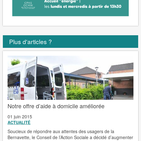
Plus d'articles ?
Notre offre d’aide à domicile améliorée
01 juin 2015
ACTUALITÉ
Soucieux de répondre aux attentes des usagers de la
Bernavette, le Conseil de l’Action Sociale a décidé d’augmenter