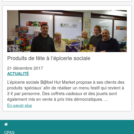
Produits de fête à l’épicerie sociale
21 décembre 2017
ACTUALITÉ
L’épicerie sociale B@bel Hut Market propose à ses clients des
produits ‘spéciaux’ afin de réaliser un menu festif qui revient à
3 € par personne. Des coffrets-cadeaux et des jouets sont
également mis en vente à prix très démocratiques. ...
En savoir plus
CPAS