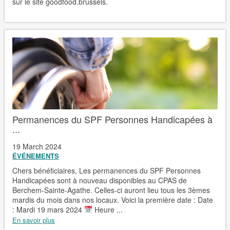
sur le site goodfood.brussels.
Permanences du SPF Personnes Handicapées à
...
19 March 2024
ÉVÉNEMENTS
Chers bénéficiaires, Les permanences du SPF Personnes
Handicapées sont à nouveau disponibles au CPAS de
Berchem-Sainte-Agathe. Celles-ci auront lieu tous les 3èmes
mardis du mois dans nos locaux. Voici la première date : Date
: Mardi 19 mars 2024
Heure ...
En savoir plus