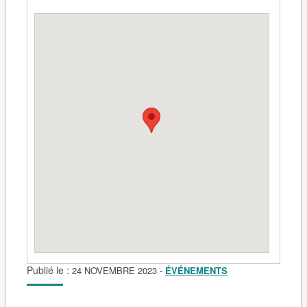
Publié le :
24 NOVEMBRE 2023
-
ÉVÉNEMENTS