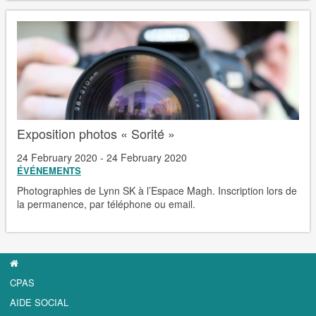
Exposition photos « Sorité »
24 February 2020 - 24 February 2020
ÉVÉNEMENTS
Photographies de Lynn SK à l’Espace Magh. Inscription lors de
la permanence, par téléphone ou email.
CPAS
AIDE SOCIAL