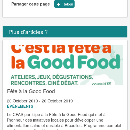
Partager cette page
Retour
Plus d'articles ?
Fête à la Good Food
20 October 2019 - 20 October 2019
ÉVÉNEMENTS
Le CPAS participe à la Fête à la Good Food qui met à
l’honneur des initiatives locales pour développer une
alimentation saine et durable à Bruxelles. Programme complet