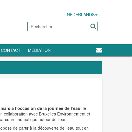
NEDERLANDS
CONTACT
MÉDIATION
 mars à l’occasion de la journée de l’eau
, le
 collaboration avec Bruxelles Environnement et
arcours thématique autour de l’eau.
pose de partir à la découverte de l’eau tout en