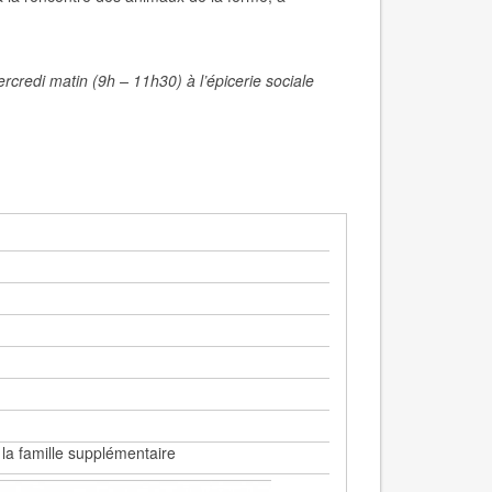
ercredi matin (9h – 11h30) à l’épicerie sociale
la famille supplémentaire