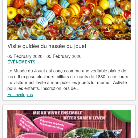
Visite guidée du musée du jouet
05 February 2020 - 05 February 2020
ÉVÉNEMENTS
Le Musée du Jouet est conçu comme une véritable plaine de
jeux! Il expose plusieurs milliers de jouets de 1830 à nos jours.
Le visiteur est invité à manipuler les jouets lui-même. Activité
pour les enfants. Inscription lors de ...
En savoir plus