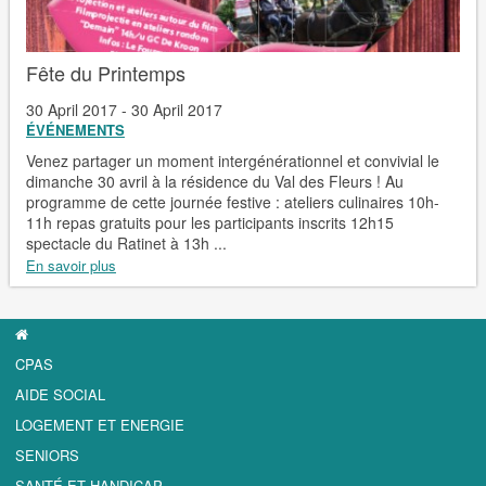
Fête du Printemps
30 April 2017 - 30 April 2017
ÉVÉNEMENTS
Venez partager un moment intergénérationnel et convivial le
dimanche 30 avril à la résidence du Val des Fleurs ! Au
programme de cette journée festive : ateliers culinaires 10h-
11h repas gratuits pour les participants inscrits 12h15
spectacle du Ratinet à 13h ...
En savoir plus
CPAS
AIDE SOCIAL
LOGEMENT ET ENERGIE
SENIORS
SANTÉ ET HANDICAP