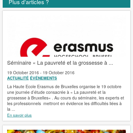
Plus d'articles ?
Séminaire « La pauvreté et la grossesse à ...
19 October 2016 - 19 October 2016
ACTUALITÉ
ÉVÉNEMENTS
La Haute Ecole Erasmus de Bruxelles organise le 19 octobre
une journée d’étude consacrée à « La pauvreté et la
grossesse à Bruxelles« . Au cours du séminaire, les experts et
les professionnels mettront en évidence les difficultés liées à
la ...
En savoir plus